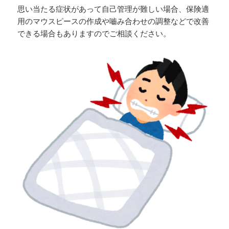
思い当たる症状があって自己管理が難しい場合、保険適
用のマウスピースの作成や嚙み合わせの調整などで改善
できる場合もありますのでご相談ください。